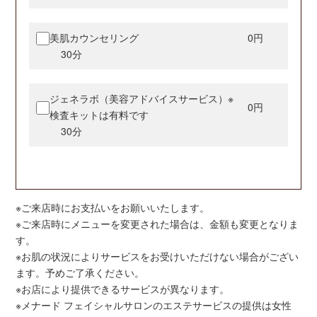
美肌カウンセリング
0円
30分
ジェネラボ（美容アドバイスサービス）※
0円
検査キットは有料です
30分
※ご来店時にお支払いをお願いいたします。
※ご来店時にメニューを変更された場合は、金額も変更となりま
す。
※お肌の状況によりサービスをお受けいただけない場合がござい
ます。予めご了承ください。
※お店により提供できるサービスが異なります。
※メナード フェイシャルサロンのエステサービスの提供は女性