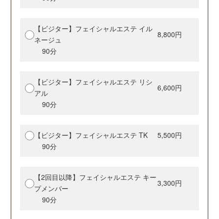
【ビジター】フェイシャルエステ イル
8,800円
ネージュ
90分
【ビジター】フェイシャルエステ リシ
6,600円
アル
90分
【ビジター】フェイシャルエステ TK
5,500円
90分
【2回目以降】フェイシャルエステ キー
3,300円
プメンバー
90分