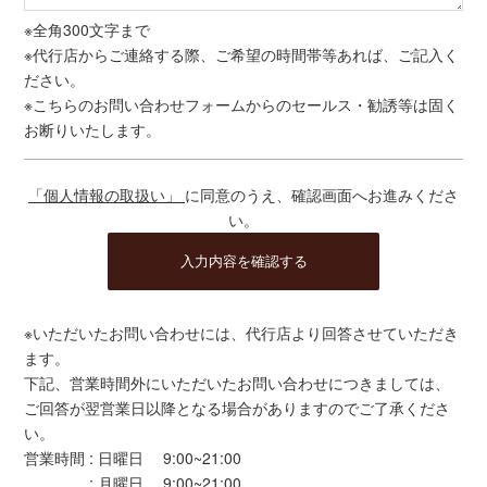
※全角300文字まで
※代行店からご連絡する際、ご希望の時間帯等あれば、ご記入く
ださい。
※こちらのお問い合わせフォームからのセールス・勧誘等は固く
お断りいたします。
「個人情報の取扱い」
に同意のうえ、確認画面へお進みくださ
い。
※いただいたお問い合わせには、代行店より回答させていただき
ます。
下記、営業時間外にいただいたお問い合わせにつきましては、
ご回答が翌営業日以降となる場合がありますのでご了承くださ
い。
営業時間 : 日曜日 9:00~21:00
: 月曜日 9:00~21:00