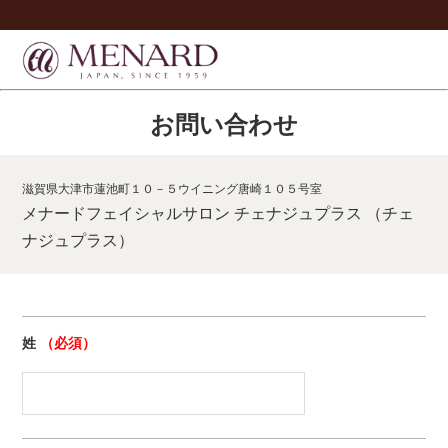
お問い合わせ
滋賀県大津市蓮池町１０－５ウイニング唐崎１０５号室
メナードフェイシャルサロン チェナジュプラス （チェ
ナジュプラス）
姓
（必須）