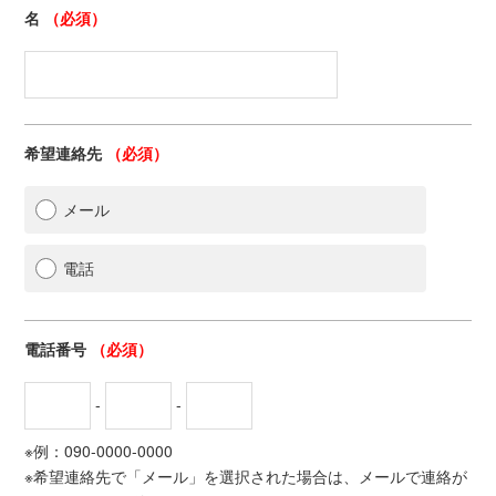
名
（必須）
希望連絡先
（必須）
メール
電話
電話番号
（必須）
-
-
※例：090-0000-0000
※希望連絡先で「メール」を選択された場合は、メールで連絡が