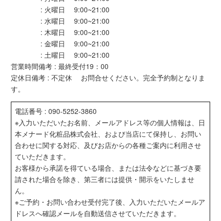
: 火曜日 9:00~21:00
: 水曜日 9:00~21:00
: 木曜日 9:00~21:00
: 金曜日 9:00~21:00
: 土曜日 9:00~21:00
営業時間備考 : 最終受付19：00
定休日備考 : 不定休 お問合せください。完全予約制となりま
す。
電話番号 : 090-5252-3860
※入力いただいたお名前、メールアドレス等の個人情報は、日
本メナード化粧品株式会社、および当店にて保持し、お問い
合わせに関する対応、及びお店からの各種ご案内に利用させ
ていただきます。
お客様から承諾を得ている場合、または法令などに基づき要
請された場合を除き、第三者には提供・開示をいたしませ
ん。
※ご予約・お問い合わせ受付完了後、入力いただいたメールア
ドレスへ確認メールを自動送信させていただきます。