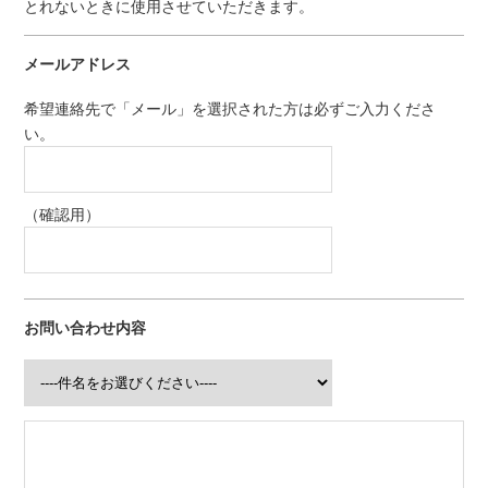
とれないときに使用させていただきます。
メールアドレス
希望連絡先で「メール」を選択された方は必ずご入力くださ
い。
（確認用）
お問い合わせ内容