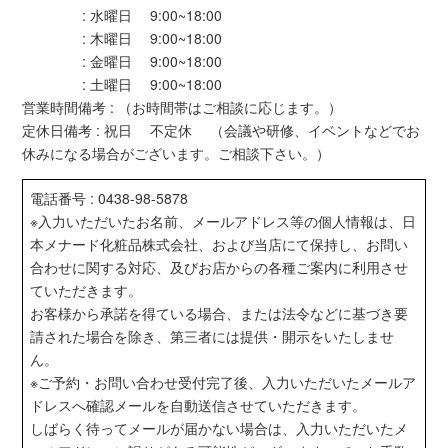
: 水曜日 9:00~18:00
: 木曜日 9:00~18:00
: 金曜日 9:00~18:00
: 土曜日 9:00~18:00
営業時間備考 : （お時間帯はご相談に応じます。）
定休日備考 : 祝日 不定休 （会議や研修、イベントなどでお
休みになる場合がございます。ご相談下さい。）
電話番号 : 0438-98-5878
※入力いただいたお名前、メールアドレス等の個人情報は、日
本メナード化粧品株式会社、および当店にて保持し、お問い
合わせに関する対応、及びお店からの各種ご案内に利用させ
ていただきます。
お客様から承諾を得ている場合、または法令などに基づき要
請された場合を除き、第三者には提供・開示をいたしませ
ん。
※ご予約・お問い合わせ受付完了後、入力いただいたメールア
ドレスへ確認メールを自動送信させていただきます。
しばらく待ってメールが届かない場合は、入力いただいたメ