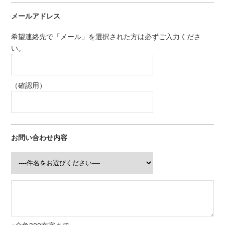
メールアドレス
希望連絡先で「メール」を選択された方は必ずご入力くださ
い。
（確認用）
お問い合わせ内容