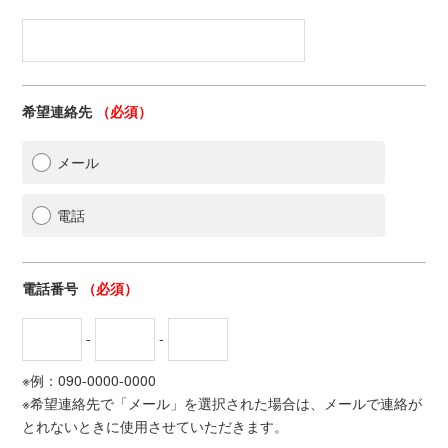
希望連絡先
（必須）
メール
電話
電話番号
（必須）
-
-
※例：090-0000-0000
※希望連絡先で「メール」を選択された場合は、メールで連絡が
とれないときに使用させていただきます。