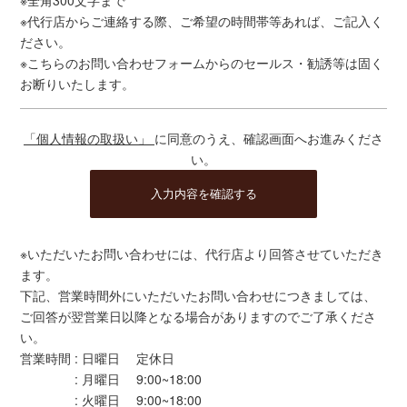
※全角300文字まで
※代行店からご連絡する際、ご希望の時間帯等あれば、ご記入く
ださい。
※こちらのお問い合わせフォームからのセールス・勧誘等は固く
お断りいたします。
「個人情報の取扱い」
に同意のうえ、確認画面へお進みくださ
い。
※いただいたお問い合わせには、代行店より回答させていただき
ます。
下記、営業時間外にいただいたお問い合わせにつきましては、
ご回答が翌営業日以降となる場合がありますのでご了承くださ
い。
営業時間 : 日曜日 定休日
: 月曜日 9:00~18:00
: 火曜日 9:00~18:00