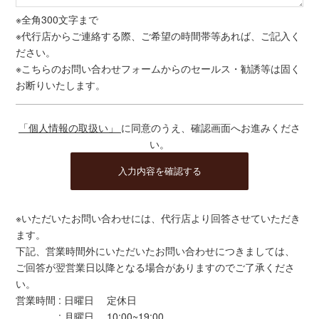
※全角300文字まで
※代行店からご連絡する際、ご希望の時間帯等あれば、ご記入く
ださい。
※こちらのお問い合わせフォームからのセールス・勧誘等は固く
お断りいたします。
「個人情報の取扱い」
に同意のうえ、確認画面へお進みくださ
い。
※いただいたお問い合わせには、代行店より回答させていただき
ます。
下記、営業時間外にいただいたお問い合わせにつきましては、
ご回答が翌営業日以降となる場合がありますのでご了承くださ
い。
営業時間 : 日曜日 定休日
: 月曜日 10:00~19:00