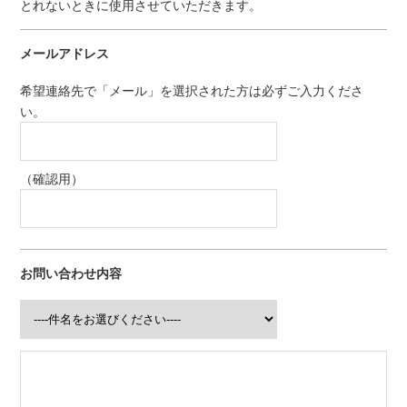
とれないときに使用させていただきます。
メールアドレス
希望連絡先で「メール」を選択された方は必ずご入力くださ
い。
（確認用）
お問い合わせ内容