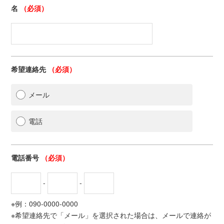
名
（必須）
希望連絡先
（必須）
メール
電話
電話番号
（必須）
-
-
※例：090-0000-0000
※希望連絡先で「メール」を選択された場合は、メールで連絡が