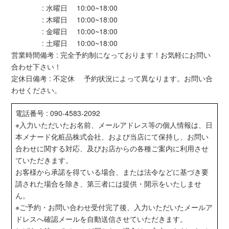
: 水曜日 10:00~18:00
: 木曜日 10:00~18:00
: 金曜日 10:00~18:00
: 土曜日 10:00~18:00
営業時間備考 : 完全予約制になっております！お気軽にお問い
合わせ下さい！
定休日備考 : 不定休 予約状況によって異なります。お問い合
わせください。
電話番号 : 090-4583-2092
※入力いただいたお名前、メールアドレス等の個人情報は、日
本メナード化粧品株式会社、および当店にて保持し、お問い
合わせに関する対応、及びお店からの各種ご案内に利用させ
ていただきます。
お客様から承諾を得ている場合、または法令などに基づき要
請された場合を除き、第三者には提供・開示をいたしませ
ん。
※ご予約・お問い合わせ受付完了後、入力いただいたメールア
ドレスへ確認メールを自動送信させていただきます。