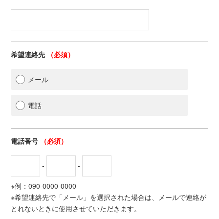
希望連絡先
（必須）
メール
電話
電話番号
（必須）
-
-
※例：090-0000-0000
※希望連絡先で「メール」を選択された場合は、メールで連絡が
とれないときに使用させていただきます。