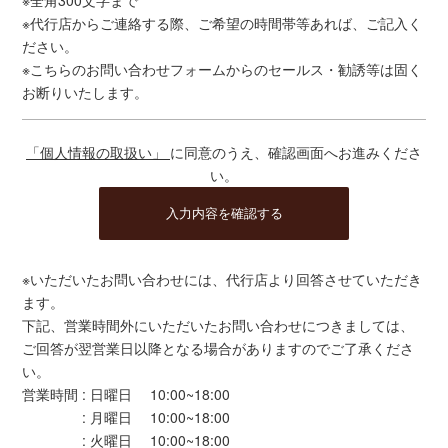
※全角300文字まで
※代行店からご連絡する際、ご希望の時間帯等あれば、ご記入く
ださい。
※こちらのお問い合わせフォームからのセールス・勧誘等は固く
お断りいたします。
「個人情報の取扱い」
に同意のうえ、確認画面へお進みくださ
い。
※いただいたお問い合わせには、代行店より回答させていただき
ます。
下記、営業時間外にいただいたお問い合わせにつきましては、
ご回答が翌営業日以降となる場合がありますのでご了承くださ
い。
営業時間 : 日曜日 10:00~18:00
: 月曜日 10:00~18:00
: 火曜日 10:00~18:00