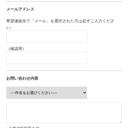
メールアドレス
希望連絡先で「メール」を選択された方は必ずご入力くださ
い。
（確認用）
お問い合わせ内容