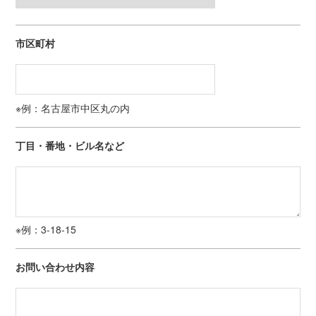
市区町村
※例：名古屋市中区丸の内
丁目・番地・ビル名など
※例：3-18-15
お問い合わせ内容