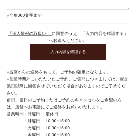
※全角300文字まで
「個人情報の取扱い」
に同意のうえ、「入力内容を確認する」
へお進みください。
※当店からの連絡をもって、ご予約の確定となります。
※営業時間外にいただいたご予約、ご質問につきましては、翌営
業日以降に回答させていただく場合がありますのでご了承くだ
さい。
前日、当日のご予約またはご予約のキャンセルをご希望の方
は、店舗へお電話にてご連絡をお願いいたします。
営業時間 : 日曜日 定休日
: 月曜日 10:00~16:00
: 火曜日 10:00~16:00
: 水曜日 10:00~16:00