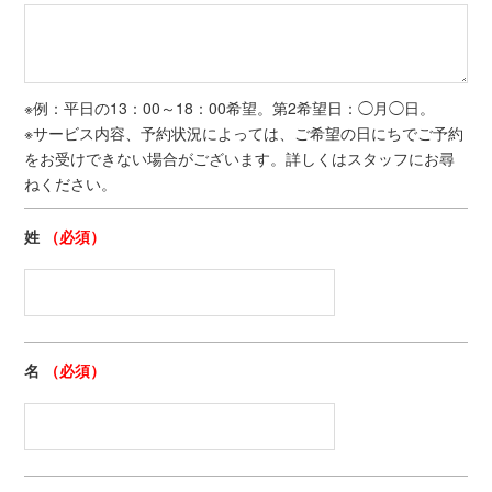
※例：平日の13：00～18：00希望。第2希望日：◯月◯日。
※サービス内容、予約状況によっては、ご希望の日にちでご予約
をお受けできない場合がございます。詳しくはスタッフにお尋
ねください。
姓
（必須）
名
（必須）