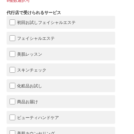
※複数選択可
代行店で受けられるサービス
初回お試しフェイシャルエステ
フェイシャルエステ
美肌レッスン
スキンチェック
化粧品お試し
商品お届け
ビューティハンドケア
美肌カウンセリング