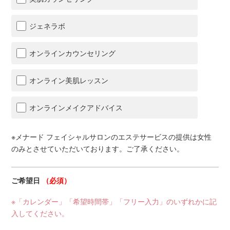
ジェネラボ
オンラインカウンセリング
オンライン美肌レッスン
オンラインメイクアドバイス
※メナード フェイシャルサロンのエステサービスの提供は女性
のみとさせていただいております。ご了承ください。
ご希望日
（必須）
※「カレンダー」「希望時間帯」「フリー入力」のいずれかに記
入してください。