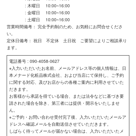
: 木曜日 10:00~16:00
: 金曜日 10:00~16:00
: 土曜日 10:00~16:00
営業時間備考： 完全予約制のため、お気軽にお問合せくださ
い。
定休日備考： 祝日 不定休 土日祝 ご要望によりご相談承り
ます。
電話番号 : 090-4058-0627
※入力いただいたお名前、メールアドレス等の個人情報は、日
本メナード化粧品株式会社、および当店にて保持し、ご予約
に関する対応、及びお店からの各種ご案内に利用させていた
だきます。
お客様から承諾を得ている場合、または法令などに基づき要
請された場合を除き、第三者には提供・開示をいたしませ
ん。
※ご予約・お問い合わせ受付完了後、入力いただいたメールア
ドレスへ確認メールを自動送信させていただきます。
しばらく待ってメールが届かない場合は、入力いただいたメ