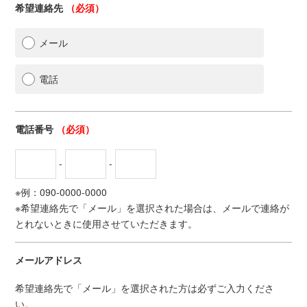
希望連絡先
（必須）
メール
電話
電話番号
（必須）
-
-
※例：090-0000-0000
※希望連絡先で「メール」を選択された場合は、メールで連絡が
とれないときに使用させていただきます。
メールアドレス
希望連絡先で「メール」を選択された方は必ずご入力くださ
い。