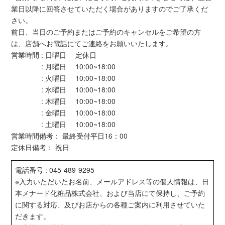
業日以降に回答させていただく場合がありますのでご了承くだ
さい。
前日、当日のご予約またはご予約のキャンセルをご希望の方
は、店舗へお電話にてご連絡をお願いいたします。
営業時間 : 日曜日 定休日
: 月曜日 10:00~18:00
: 火曜日 10:00~18:00
: 水曜日 10:00~18:00
: 木曜日 10:00~18:00
: 金曜日 10:00~18:00
: 土曜日 10:00~18:00
営業時間備考： 最終受付平日16：00
定休日備考： 祝日
電話番号 : 045-489-9295
※入力いただいたお名前、メールアドレス等の個人情報は、日
本メナード化粧品株式会社、および当店にて保持し、ご予約
に関する対応、及びお店からの各種ご案内に利用させていた
だきます。