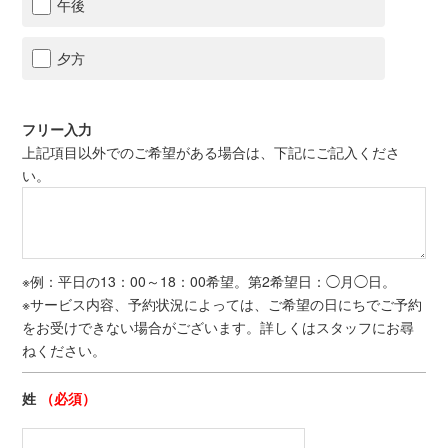
午後
夕方
フリー入力
上記項目以外でのご希望がある場合は、下記にご記入くださ
い。
※例：平日の13：00～18：00希望。第2希望日：◯月◯日。
※サービス内容、予約状況によっては、ご希望の日にちでご予約
をお受けできない場合がございます。詳しくはスタッフにお尋
ねください。
姓
（必須）