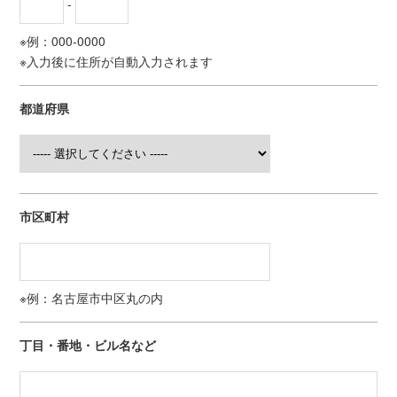
-
※例：000-0000
※入力後に住所が自動入力されます
都道府県
市区町村
※例：名古屋市中区丸の内
丁目・番地・ビル名など