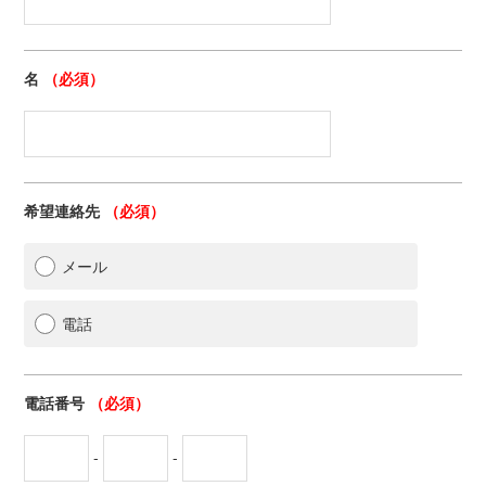
名
（必須）
希望連絡先
（必須）
メール
電話
電話番号
（必須）
-
-