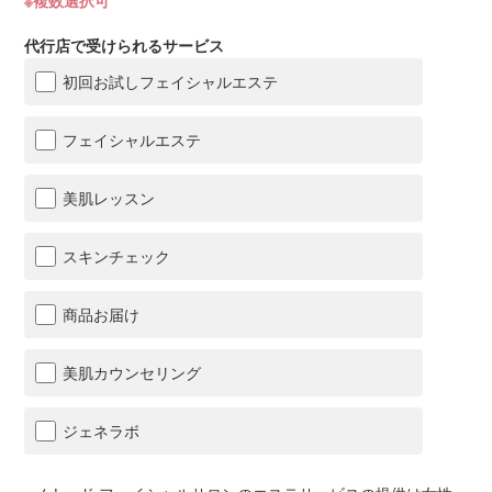
※複数選択可
代行店で受けられるサービス
初回お試しフェイシャルエステ
フェイシャルエステ
美肌レッスン
スキンチェック
商品お届け
美肌カウンセリング
ジェネラボ