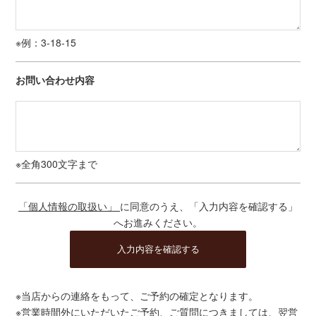
※例：3-18-15
お問い合わせ内容
※全角300文字まで
「個人情報の取扱い」
に同意のうえ、「入力内容を確認する」
へお進みください。
※当店からの連絡をもって、ご予約の確定となります。
※営業時間外にいただいたご予約、ご質問につきましては、翌営