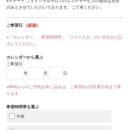
※メナード フェイシャルサロンのエステサービスの提供は女性
のみとさせていただいております。ご了承ください。
ご希望日
（必須）
※「カレンダー」「希望時間帯」「フリー入力」のいずれかに記
入してください。
カレンダーから選ぶ
ご希望日
年
月
日
※Webからのご予約お申し込みは、ご希望日の2営業日前まで承
ります。
希望時間帯を選ぶ
午前