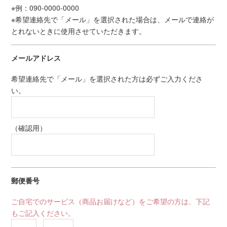
※例：090-0000-0000
※希望連絡先で「メール」を選択された場合は、メールで連絡が
とれないときに使用させていただきます。
メールアドレス
希望連絡先で「メール」を選択された方は必ずご入力くださ
い。
（確認用）
郵便番号
ご自宅でのサービス（商品お届けなど）をご希望の方は、下記
もご記入ください。