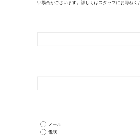
い場合がございます。詳しくはスタッフにお尋ねく
メール
電話