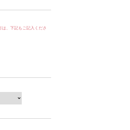
方は、下記もご記入くださ