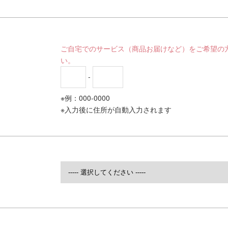
ご自宅でのサービス（商品お届けなど）をご希望の
い。
-
※例：000-0000
※入力後に住所が自動入力されます