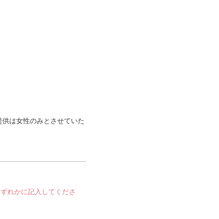
提供は女性のみとさせていた
いずれかに記入してくださ