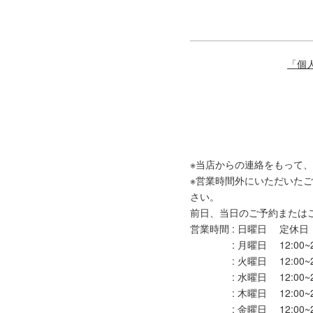
「個
※当店からの連絡をもって
※営業時間外にいただいた
さい。
前日、当日のご予約または
営業時間 : 日曜日 定休日
: 月曜日 12:00~20
: 火曜日 12:00~20
: 水曜日 12:00~20
: 木曜日 12:00~20
: 金曜日 12:00~20