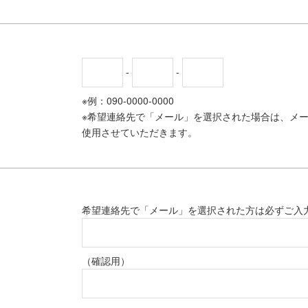
-
-
※例：090-0000-0000
※希望連絡先で「メール」を選択された場合は、メ
使用させていただきます。
希望連絡先で「メール」を選択された方は必ずご入
（確認用）