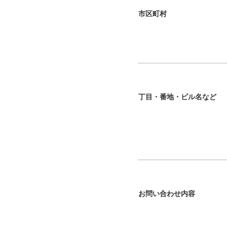
市区町村
丁目・番地・ビル名など
お問い合わせ内容