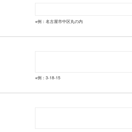
※例：名古屋市中区丸の内
※例：3-18-15