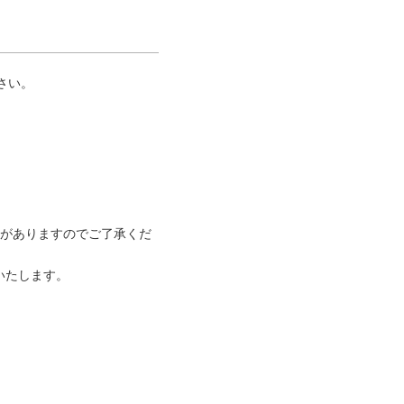
さい。
合がありますのでご了承くだ
いたします。