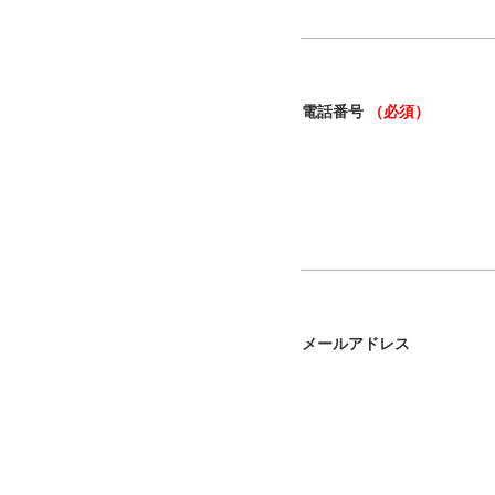
電話番号
（必須）
メールアドレス