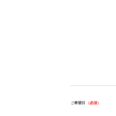
ご希望日
（必須）