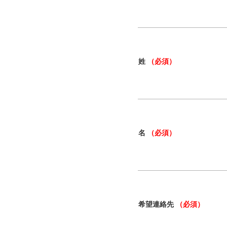
姓
（必須）
名
（必須）
希望連絡先
（必須）