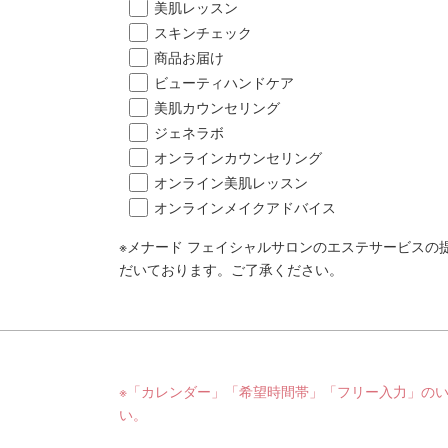
美肌レッスン
スキンチェック
商品お届け
ビューティハンドケア
美肌カウンセリング
ジェネラボ
オンラインカウンセリング
オンライン美肌レッスン
オンラインメイクアドバイス
※メナード フェイシャルサロンのエステサービスの
だいております。ご了承ください。
※「カレンダー」「希望時間帯」「フリー入力」の
い。