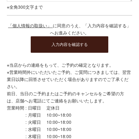
※全角300文字まで
「個人情報の取扱い」
に同意のうえ、「入力内容を確認する」
へお進みください。
※当店からの連絡をもって、ご予約の確定となります。
※営業時間外にいただいたご予約、ご質問につきましては、翌営
業日以降に回答させていただく場合がありますのでご了承くだ
さい。
前日、当日のご予約またはご予約のキャンセルをご希望の方
は、店舗へお電話にてご連絡をお願いいたします。
営業時間 : 日曜日 定休日
: 月曜日 10:00~18:00
: 火曜日 10:00~18:00
: 水曜日 10:00~18:00
: 木曜日 10:00~18:00