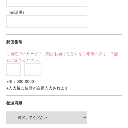
（確認用）
郵便番号
ご自宅でのサービス（商品お届けなど）をご希望の方は、下記
もご記入ください。
-
※例：000-0000
※入力後に住所が自動入力されます
都道府県