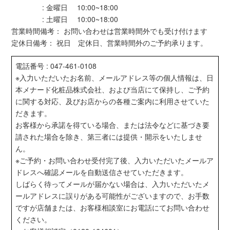
: 金曜日 10:00~18:00
: 土曜日 10:00~18:00
営業時間備考： お問い合わせは営業時間外でも受け付けます
定休日備考： 祝日 定休日、営業時間外のご予約承ります。
電話番号 : 047-461-0108
※入力いただいたお名前、メールアドレス等の個人情報は、日
本メナード化粧品株式会社、および当店にて保持し、ご予約
に関する対応、及びお店からの各種ご案内に利用させていた
だきます。
お客様から承諾を得ている場合、または法令などに基づき要
請された場合を除き、第三者には提供・開示をいたしませ
ん。
※ご予約・お問い合わせ受付完了後、入力いただいたメールア
ドレスへ確認メールを自動送信させていただきます。
しばらく待ってメールが届かない場合は、入力いただいたメ
ールアドレスに誤りがある可能性がございますので、お手数
ですが店舗または、お客様相談室にお電話にてお問い合わせ
ください。