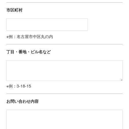
市区町村
※例：名古屋市中区丸の内
丁目・番地・ビル名など
※例：3-18-15
お問い合わせ内容