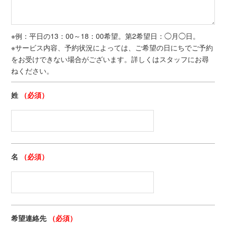
※例：平日の13：00～18：00希望。第2希望日：◯月◯日。
※サービス内容、予約状況によっては、ご希望の日にちでご予約
をお受けできない場合がございます。詳しくはスタッフにお尋
ねください。
姓
（必須）
名
（必須）
希望連絡先
（必須）