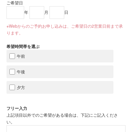
ご希望日
年
月
日
※Webからのご予約お申し込みは、ご希望日の2営業日前まで承
ります。
希望時間帯を選ぶ
午前
午後
夕方
フリー入力
上記項目以外でのご希望がある場合は、下記にご記入くださ
い。