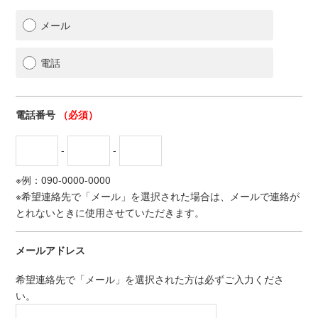
メール
電話
電話番号
（必須）
-
-
※例：090-0000-0000
※希望連絡先で「メール」を選択された場合は、メールで連絡が
とれないときに使用させていただきます。
メールアドレス
希望連絡先で「メール」を選択された方は必ずご入力くださ
い。