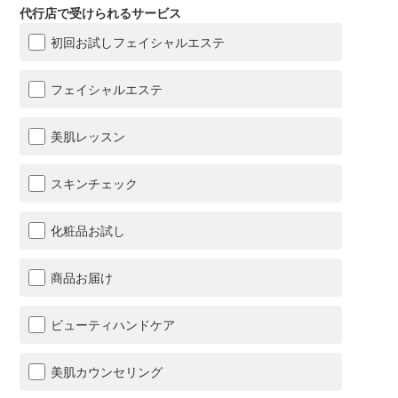
代行店で受けられるサービス
初回お試しフェイシャルエステ
フェイシャルエステ
美肌レッスン
スキンチェック
化粧品お試し
商品お届け
ビューティハンドケア
美肌カウンセリング