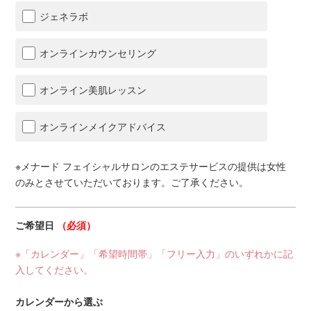
ジェネラボ
オンラインカウンセリング
オンライン美肌レッスン
オンラインメイクアドバイス
※メナード フェイシャルサロンのエステサービスの提供は女性
のみとさせていただいております。ご了承ください。
ご希望日
（必須）
※「カレンダー」「希望時間帯」「フリー入力」のいずれかに記
入してください。
カレンダーから選ぶ