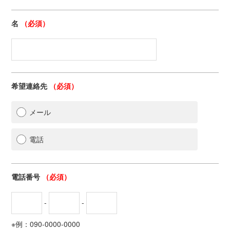
名
（必須）
希望連絡先
（必須）
メール
電話
電話番号
（必須）
-
-
※例：090-0000-0000