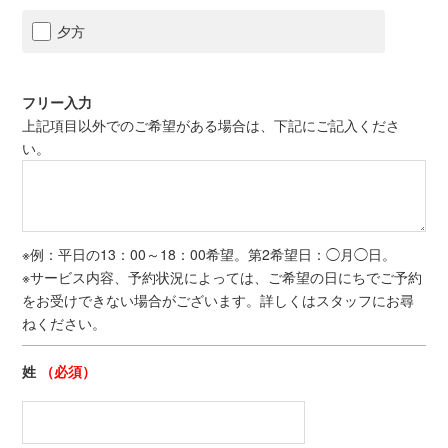
夕方
フリー入力
上記項目以外でのご希望がある場合は、下記にご記入くださ
い。
※例：平日の13：00～18：00希望。第2希望日：◯月◯日。
※サービス内容、予約状況によっては、ご希望の日にちでご予約
をお受けできない場合がございます。詳しくはスタッフにお尋
ねください。
姓
（必須）