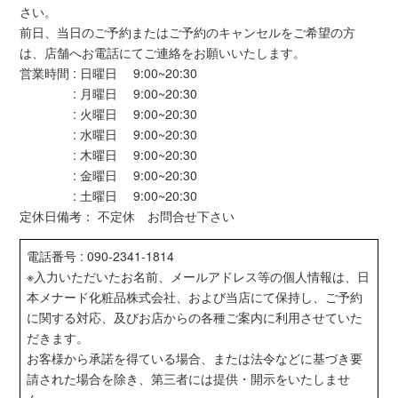
さい。
前日、当日のご予約またはご予約のキャンセルをご希望の方
は、店舗へお電話にてご連絡をお願いいたします。
営業時間 : 日曜日 9:00~20:30
: 月曜日 9:00~20:30
: 火曜日 9:00~20:30
: 水曜日 9:00~20:30
: 木曜日 9:00~20:30
: 金曜日 9:00~20:30
: 土曜日 9:00~20:30
定休日備考： 不定休 お問合せ下さい
電話番号 : 090-2341-1814
※入力いただいたお名前、メールアドレス等の個人情報は、日
本メナード化粧品株式会社、および当店にて保持し、ご予約
に関する対応、及びお店からの各種ご案内に利用させていた
だきます。
お客様から承諾を得ている場合、または法令などに基づき要
請された場合を除き、第三者には提供・開示をいたしませ