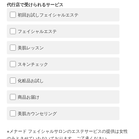
代行店で受けられるサービス
初回お試しフェイシャルエステ
フェイシャルエステ
美肌レッスン
スキンチェック
化粧品お試し
商品お届け
美肌カウンセリング
※メナード フェイシャルサロンのエステサービスの提供は女性
のみとさせていただいております。ご了承ください。