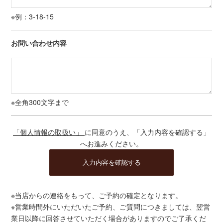
※例：3-18-15
お問い合わせ内容
※全角300文字まで
「個人情報の取扱い」
に同意のうえ、「入力内容を確認する」
へお進みください。
※当店からの連絡をもって、ご予約の確定となります。
※営業時間外にいただいたご予約、ご質問につきましては、翌営
業日以降に回答させていただく場合がありますのでご了承くだ