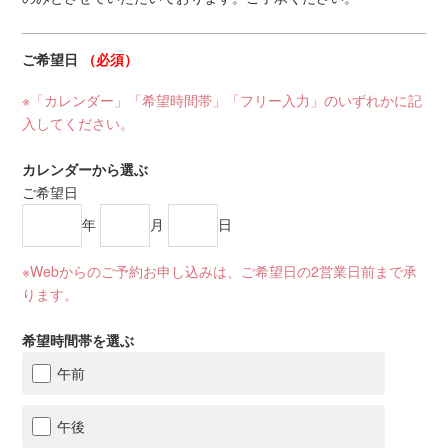
ご希望日
（必須）
※「カレンダー」「希望時間帯」「フリー入力」のいずれかに記
入してください。
カレンダーから選ぶ
ご希望日
年
月
日
※Webからのご予約お申し込みは、ご希望日の2営業日前まで承
ります。
希望時間帯を選ぶ
午前
午後