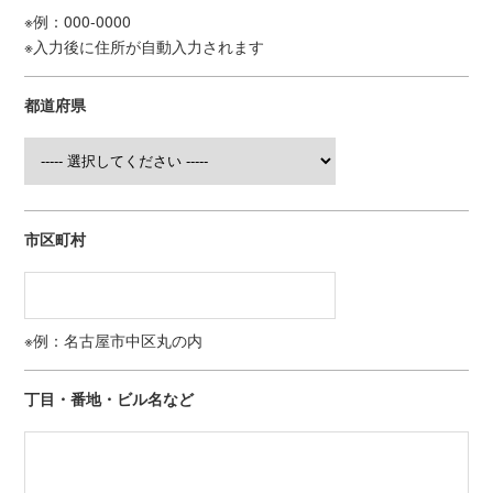
※例：000-0000
※入力後に住所が自動入力されます
都道府県
市区町村
※例：名古屋市中区丸の内
丁目・番地・ビル名など