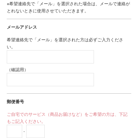
※希望連絡先で「メール」を選択された場合は、メールで連絡が
とれないときに使用させていただきます。
メールアドレス
希望連絡先で「メール」を選択された方は必ずご入力くださ
い。
（確認用）
郵便番号
ご自宅でのサービス（商品お届けなど）をご希望の方は、下記
もご記入ください。
-