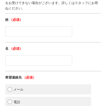
をお受けできない場合がございます。詳しくはスタッフにお尋
ねください。
姓
（必須）
名
（必須）
希望連絡先
（必須）
メール
電話