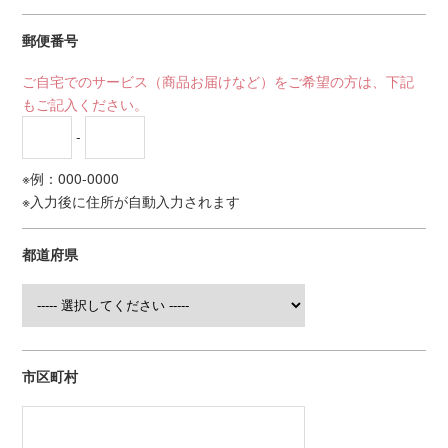
郵便番号
ご自宅でのサービス（商品お届けなど）をご希望の方は、下記
もご記入ください。
-
※例：000-0000
※入力後に住所が自動入力されます
都道府県
市区町村