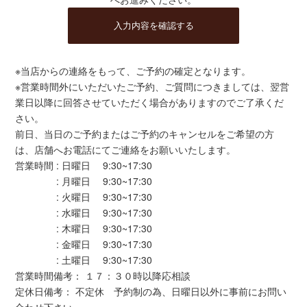
※当店からの連絡をもって、ご予約の確定となります。
※営業時間外にいただいたご予約、ご質問につきましては、翌営
業日以降に回答させていただく場合がありますのでご了承くだ
さい。
前日、当日のご予約またはご予約のキャンセルをご希望の方
は、店舗へお電話にてご連絡をお願いいたします。
営業時間 : 日曜日 9:30~17:30
: 月曜日 9:30~17:30
: 火曜日 9:30~17:30
: 水曜日 9:30~17:30
: 木曜日 9:30~17:30
: 金曜日 9:30~17:30
: 土曜日 9:30~17:30
営業時間備考： １７：３０時以降応相談
定休日備考： 不定休 予約制の為、日曜日以外に事前にお問い
合わせ下さい。